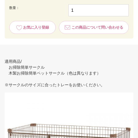
数量：
お気に入り登録
この商品について問い合わせる
適用商品/
お掃除簡単サークル
木製お掃除簡単ペットサークル（色は異なります）
※サークルのサイズに合ったトレーをお使いください。