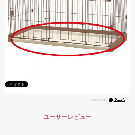
ユーザーレビュー