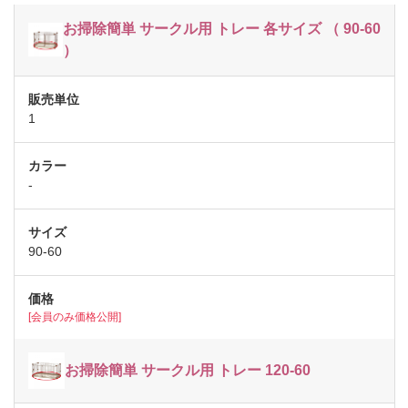
お掃除簡単 サークル用 トレー 各サイズ （ 90-60
）
1
-
90-60
[会員のみ価格公開]
お掃除簡単 サークル用 トレー 120-60