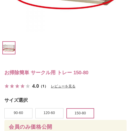
お掃除簡単 サークル用 トレー 150-80
4.0
（1）
レビューを見る
サイズ選択
90-60
120-60
150-80
会員のみ価格公開