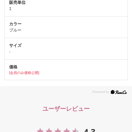
1
ブルー
-
[会員のみ価格公開]
ユーザーレビュー
4.3