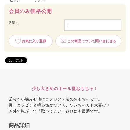
ピンク
ブルー
会員のみ価格公開
数量：
お気に入り登録
この商品について問い合わせる
少し大きめのボール型おもちゃ！
柔らかい噛み心地のラテックス製のおもちゃです。
押すとプピッと鳴る笛がついて、ワンちゃんも大喜び！
お外で転がして「取ってこい」遊びにも最適です。
商品詳細