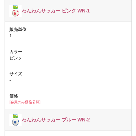
わんわんサッカー ピンク WN-1
1
ピンク
-
[会員のみ価格公開]
わんわんサッカー ブルー WN-2