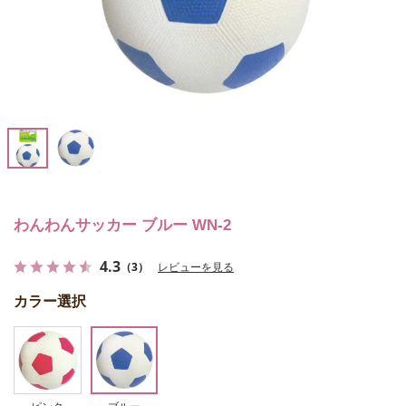
わんわんサッカー ブルー WN-2
4.3
（3）
レビューを見る
カラー選択