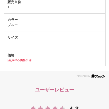
1
ブルー
-
[会員のみ価格公開]
ユーザーレビュー
4.3