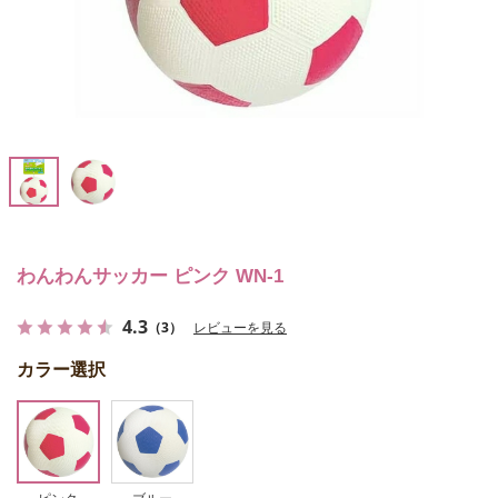
わんわんサッカー ピンク WN-1
4.3
（3）
レビューを見る
カラー選択