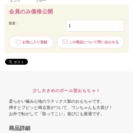
ピンク
ブルー
会員のみ価格公開
数量：
お気に入り登録
この商品について問い合わせる
少し大きめのボール型おもちゃ！
柔らかい噛み心地のラテックス製のおもちゃです。
押すとプピッと鳴る笛がついて、ワンちゃんも大喜び！
お外で転がして「取ってこい」遊びにも最適です。
商品詳細