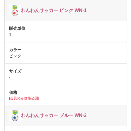
わんわんサッカー ピンク WN-1
1
ピンク
-
[会員のみ価格公開]
わんわんサッカー ブルー WN-2