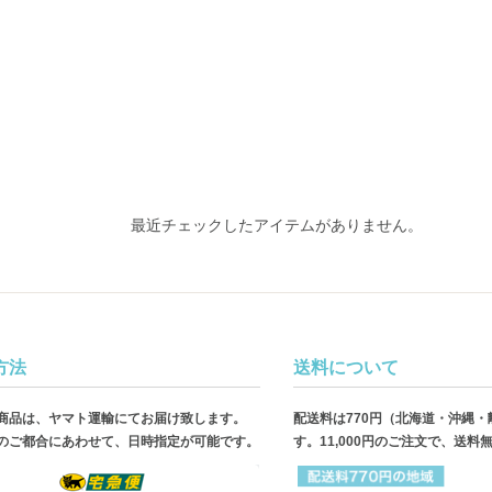
最近チェックしたアイテムがありません。
方法
送料について
商品は、ヤマト運輸にてお届け致します。
配送料は770円（北海道・沖縄
のご都合にあわせて、日時指定が可能です。
す。11,000円のご注文で、送料