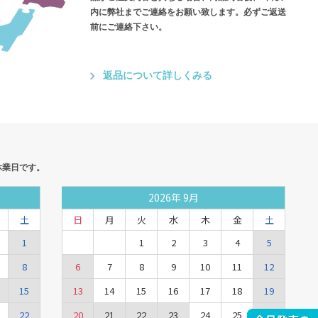
内に弊社までご連絡をお願い致します。必ずご返送
前にご連絡下さい。
返品について詳しくみる
休業日です。
2026
年
9月
土
日
月
火
水
木
金
土
1
1
2
3
4
5
8
6
7
8
9
10
11
12
15
13
14
15
16
17
18
19
22
20
21
22
23
24
25
26