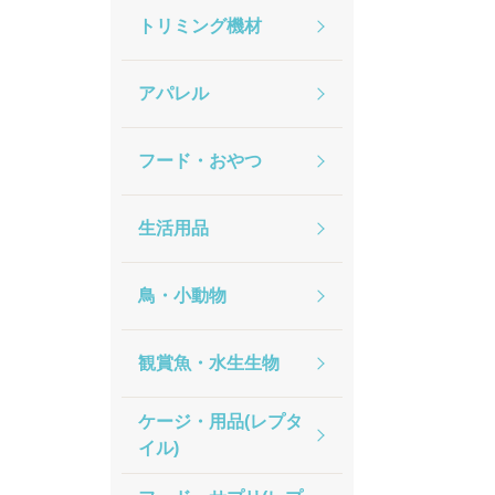
トリミング機材
アパレル
フード・おやつ
生活用品
鳥・小動物
観賞魚・水生生物
ケージ・用品(レプタ
イル)