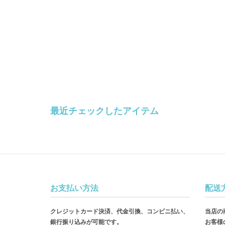
最近チェックしたアイテム
お支払い方法
配送
クレジットカード決済、代金引換、コンビニ払い、
当店の
銀行振り込みが可能です。
お客様