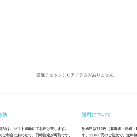
最近チェックしたアイテムがありません。
方法
送料について
商品は、ヤマト運輸にてお届け致します。
配送料は770円（北海道・沖縄
のご都合にあわせて、日時指定が可能です。
す。11,000円のご注文で、送料