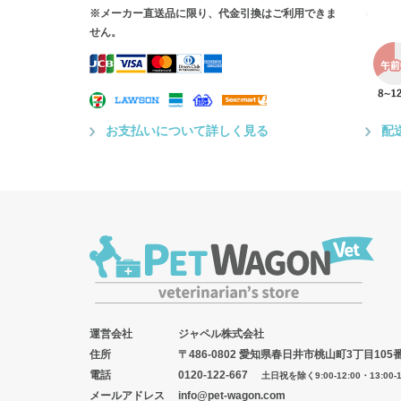
※メーカー直送品に限り、代金引換はご利用できま
せん。
お支払いについて詳しく見る
配
運営会社
ジャペル株式会社
住所
〒486-0802 愛知県春日井市桃山町3丁目105
電話
0120-122-667
土日祝を除く9:00-12:00・13:00-1
メールアドレス
info@pet-wagon.com