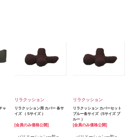
リラクッション
リラクッション
チャ
リラクッション用 カバー 各サ
リラクッション カバーセット
イズ （ Sサイズ ）
ブルー各サイズ（Sサイズ ブ
ルー ）
[会員のみ価格公開]
[会員のみ価格公開]
バリエーション一覧へ
バリエーション一覧へ