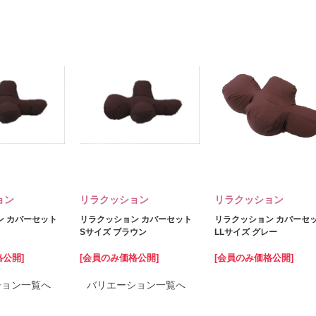
ョン
リラクッション
リラクッション
ン カバーセット
リラクッション カバーセット
リラクッション カバーセ
Sサイズ ブラウン
LLサイズ グレー
格公開]
[会員のみ価格公開]
[会員のみ価格公開]
ション一覧へ
バリエーション一覧へ