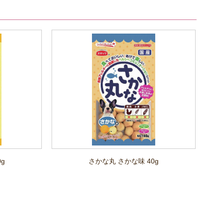
g
さかな丸 さかな味 40g