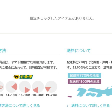
最近チェックしたアイテムがありません。
方法
送料について
商品は、ヤマト運輸にてお届け致します。
配送料は770円（北海道・沖縄
のご都合にあわせて、日時指定が可能です。
す。11,000円のご注文で、送料
送方法について詳しく見る
送料について詳しく見る