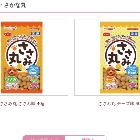
・さかな丸
ささみ丸 ささみ味 40g
ささみ丸 チーズ味 40