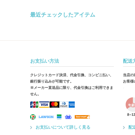
最近チェックしたアイテム
お支払い方法
配送
クレジットカード決済、代金引換、コンビニ払い、
当店の
銀行振り込みが可能です。
お客様
※メーカー直送品に限り、代金引換はご利用できま
せん。
お支払いについて詳しく見る
配