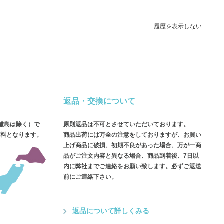
履歴を表示しない
返品・交換について
・離島は除く）で
原則返品は不可とさせていただいております。
無料となります。
商品出荷には万全の注意をしておりますが、お買い
上げ商品に破損、初期不良があった場合、万が一商
品がご注文内容と異なる場合、商品到着後、7日以
内に弊社までご連絡をお願い致します。必ずご返送
前にご連絡下さい。
返品について詳しくみる