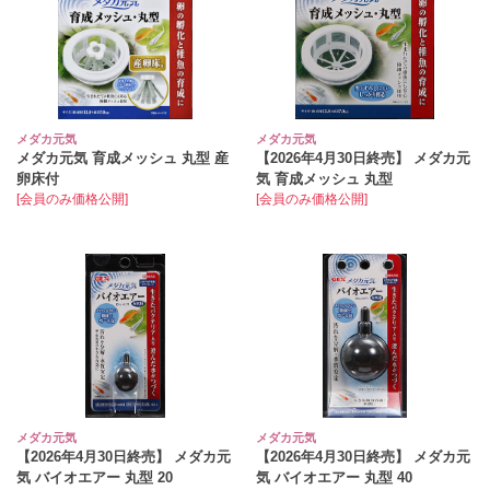
メダカ元気
メダカ元気
メダカ元気 育成メッシュ 丸型 産
【2026年4月30日終売】 メダカ元
卵床付
気 育成メッシュ 丸型
[会員のみ価格公開]
[会員のみ価格公開]
メダカ元気
メダカ元気
【2026年4月30日終売】 メダカ元
【2026年4月30日終売】 メダカ元
気 バイオエアー 丸型 20
気 バイオエアー 丸型 40