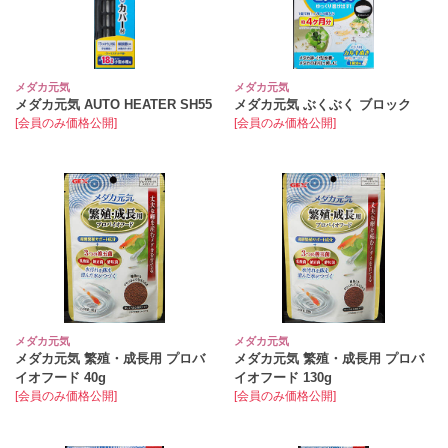
メダカ元気
メダカ元気
メダカ元気 AUTO HEATER SH55
メダカ元気 ぶくぶく ブロック
[会員のみ価格公開]
[会員のみ価格公開]
メダカ元気
メダカ元気
メダカ元気 繁殖・成長用 プロバ
メダカ元気 繁殖・成長用 プロバ
イオフード 40g
イオフード 130g
[会員のみ価格公開]
[会員のみ価格公開]