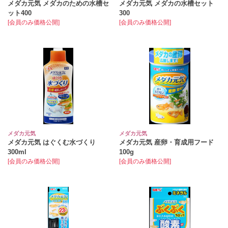
メダカ元気 メダカのための水槽セ
メダカ元気 メダカの水槽セット
ット400
300
[会員のみ価格公開]
[会員のみ価格公開]
メダカ元気
メダカ元気
メダカ元気 はぐくむ水づくり
メダカ元気 産卵・育成用フード
300ml
100g
[会員のみ価格公開]
[会員のみ価格公開]