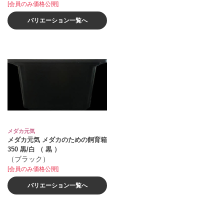
[会員のみ価格公開]
バリエーション一覧へ
メダカ元気
メダカ元気 メダカのための飼育箱
350 黒/白 （ 黒 ）
（ブラック）
[会員のみ価格公開]
バリエーション一覧へ