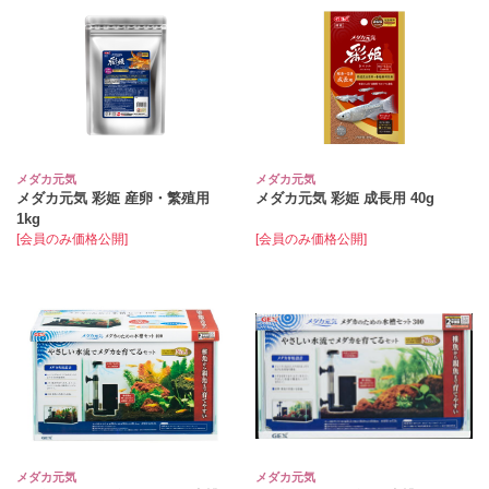
メダカ元気
メダカ元気
メダカ元気 彩姫 産卵・繁殖用
メダカ元気 彩姫 成長用 40g
1kg
[会員のみ価格公開]
[会員のみ価格公開]
メダカ元気
メダカ元気