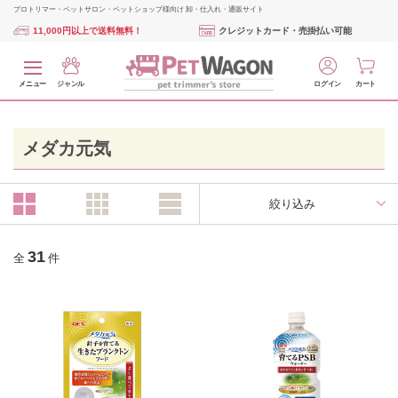
プロトリマー・ペットサロン・ペットショップ様向け 卸・仕入れ・通販サイト
11,000円以上で送料無料！
クレジットカード・売掛払い可能
メニュー
ジャンル
ログイン
カート
メダカ元気
絞り込み
31
全
件