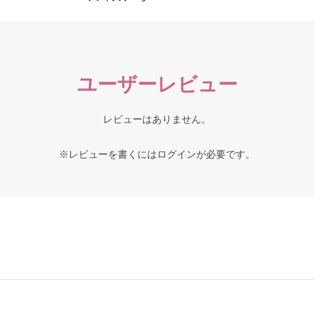
ユーザーレビュー
レビューはありません。
※レビューを書くには
ログイン
が必要です。