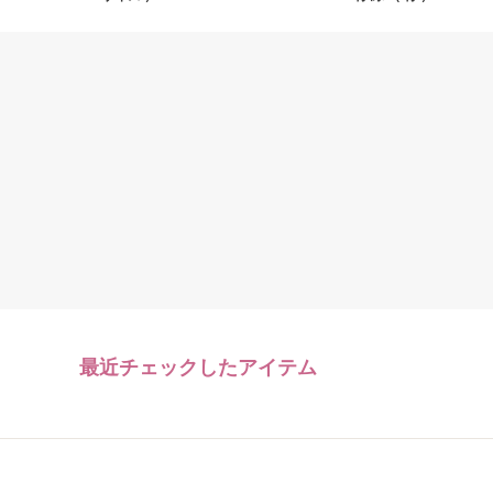
最近チェックしたアイテム