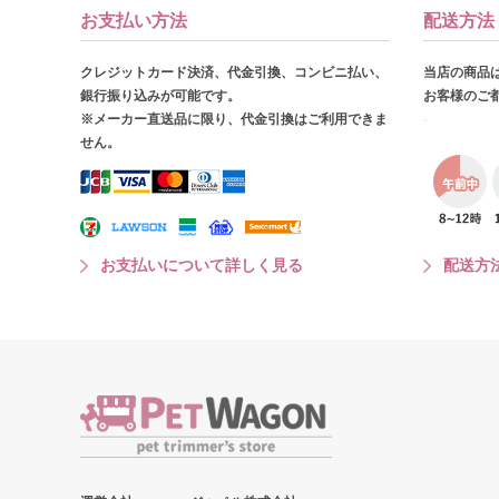
お支払い方法
配送方法
クレジットカード決済、代金引換、コンビニ払い、
当店の商品
銀行振り込みが可能です。
お客様のご
※メーカー直送品に限り、代金引換はご利用できま
せん。
お支払いについて詳しく見る
配送方