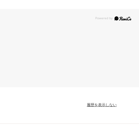
履歴を表示しない