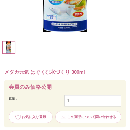
メダカ元気 はぐくむ水づくり 300ml
会員のみ価格公開
数量：
お気に入り登録
この商品について問い合わせる