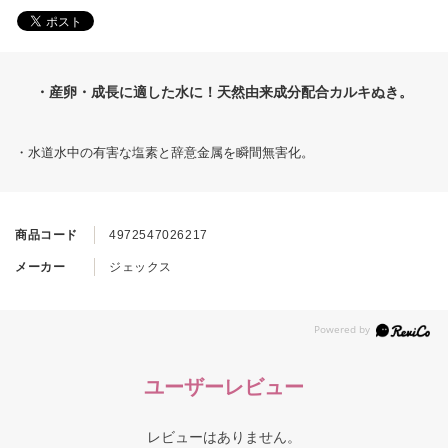
・産卵・成長に適した水に！天然由来成分配合カルキぬき。
・水道水中の有害な塩素と辞意金属を瞬間無害化。
商品コード
4972547026217
メーカー
ジェックス
ユーザーレビュー
レビューはありません。