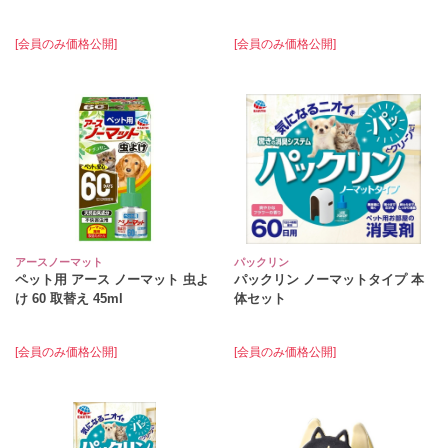
[会員のみ価格公開]
[会員のみ価格公開]
アースノーマット
パックリン
ペット用 アース ノーマット 虫よ
パックリン ノーマットタイプ 本
け 60 取替え 45ml
体セット
[会員のみ価格公開]
[会員のみ価格公開]