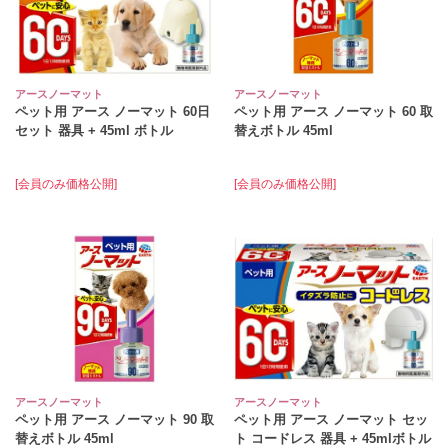
アースノーマット
アースノーマット
ペット用 アース ノーマット 60日
ペット用 アース ノーマット 60 取
セット 器具 + 45ml ボトル
替えボトル 45ml
[会員のみ価格公開]
[会員のみ価格公開]
アースノーマット
アースノーマット
ペット用 アース ノーマット 90 取
ペット用 アース ノーマット セッ
替えボトル 45ml
ト コードレス 器具 + 45mlボトル