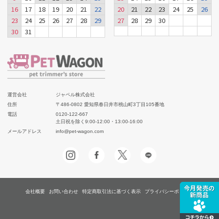
16
17
18
19
20
21
22
20
21
22
23
24
25
26
23
24
25
26
27
28
29
27
28
29
30
30
31
運営会社
ジャペル株式会社
住所
〒486-0802 愛知県春日井市桃山町3丁目105番地
電話
0120-122-667
土日祝を除く9:00-12:00・13:00-16:00
メールアドレス
info@pet-wagon.com
会社概要
お問い合わせ
特定商取引法に基づく表示
プライバシーポリシー