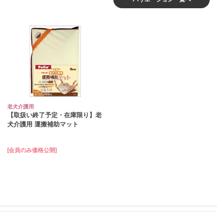
老犬介護用
【取扱い終了予定・在庫限り】老
犬介護用 運搬補助マット
[会員のみ価格公開]