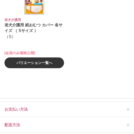
老犬介護用
老犬介護用 紙おむつ カバー 各サ
イズ （ Sサイズ ）
（S）
[会員のみ価格公開]
バリエーション一覧へ
お支払い方法
配送方法