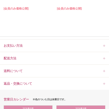
[会員のみ価格公開]
[会員のみ価格公開]
お支払い方法
配送方法
送料について
返品・交換について
営業日カレンダー
※色のついた日は休業日です。
2026
年
8月
2026
年
9月