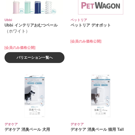
Ubbi
ペットリア
Ubbi インテリアおむつペール
ペットリア デオポット
（ホワイト）
[会員のみ価格公開]
[会員のみ価格公開]
バリエーション一覧へ
デオケア
デオケア
デオケア 消臭ペール 犬用
デオケア 消臭ペール 猫用 Tall