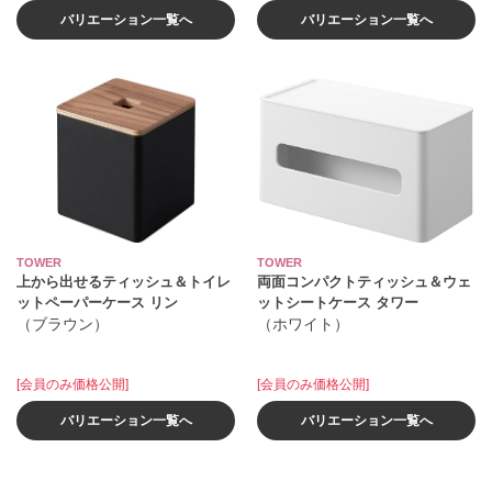
バリエーション一覧へ
バリエーション一覧へ
TOWER
TOWER
上から出せるティッシュ＆トイレ
両面コンパクトティッシュ＆ウェ
ットペーパーケース リン
ットシートケース タワー
（ブラウン）
（ホワイト）
[会員のみ価格公開]
[会員のみ価格公開]
バリエーション一覧へ
バリエーション一覧へ