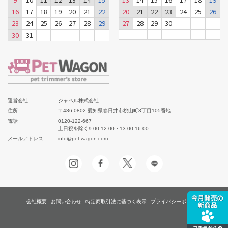
16
17
18
19
20
21
22
20
21
22
23
24
25
26
23
24
25
26
27
28
29
27
28
29
30
30
31
運営会社
ジャペル株式会社
住所
〒486-0802 愛知県春日井市桃山町3丁目105番地
電話
0120-122-667
土日祝を除く9:00-12:00・13:00-16:00
メールアドレス
info@pet-wagon.com
会社概要
お問い合わせ
特定商取引法に基づく表示
プライバシーポリシー