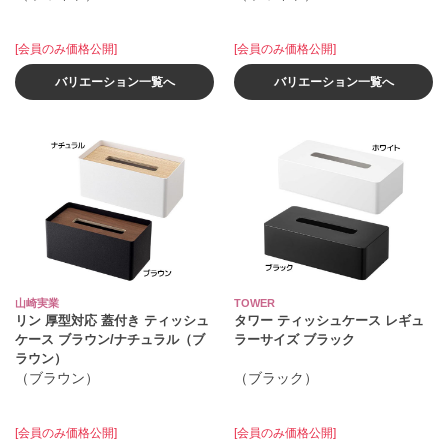
[会員のみ価格公開]
[会員のみ価格公開]
バリエーション一覧へ
バリエーション一覧へ
山崎実業
TOWER
リン 厚型対応 蓋付き ティッシュ
タワー ティッシュケース レギュ
ケース ブラウン/ナチュラル（ブ
ラーサイズ ブラック
ラウン）
（ブラウン）
（ブラック）
[会員のみ価格公開]
[会員のみ価格公開]