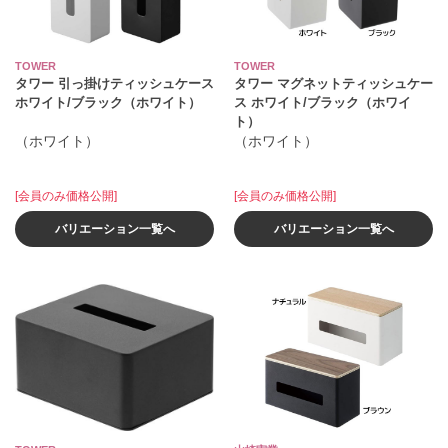
TOWER
TOWER
タワー 引っ掛けティッシュケース
タワー マグネットティッシュケー
ホワイト/ブラック（ホワイト）
ス ホワイト/ブラック（ホワイ
ト）
（ホワイト）
（ホワイト）
[会員のみ価格公開]
[会員のみ価格公開]
バリエーション一覧へ
バリエーション一覧へ