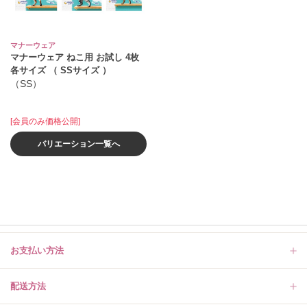
マナーウェア
マナーウェア ねこ用 お試し 4枚
各サイズ （ SSサイズ ）
（SS）
[会員のみ価格公開]
バリエーション一覧へ
お支払い方法
配送方法