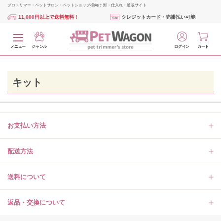
プロトリマー・ペットサロン・ペットショップ様向け 卸・仕入れ・通販サイト
11,000円以上で送料無料！
クレジットカード・売掛払い可能
メニュー
ジャンル
ログイン
カート
キット
お支払い方法
配送方法
送料について
返品・交換について