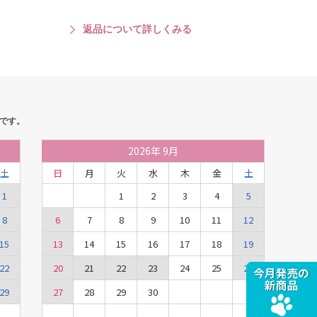
返品について詳しくみる
です。
2026
年
9月
土
日
月
火
水
木
金
土
1
1
2
3
4
5
8
6
7
8
9
10
11
12
15
13
14
15
16
17
18
19
22
20
21
22
23
24
25
26
29
27
28
29
30