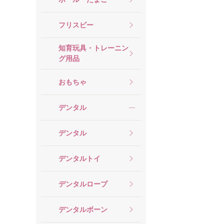
フリスビー
知育玩具・トレーニン
グ用品
おもちゃ
デンタル
デンタル
デンタルトイ
デンタルロープ
デンタルボーン