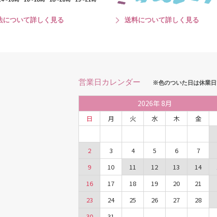
法について詳しく見る
送料について詳しく見る
営業日カレンダー
※色のついた日は休業日
2026
年
8月
日
月
火
水
木
金
2
3
4
5
6
7
9
10
11
12
13
14
16
17
18
19
20
21
23
24
25
26
27
28
30
31