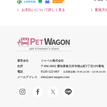
お支払いについて詳しく見る
配送方
運営会社
ジャペル株式会社
住所
〒486-0802 愛知県春日井市桃山町3丁目105番地
電話
0120-122-667
土日祝を除く9:00-12:00・13:00-16:00
メールアドレス
info@pet-wagon.com