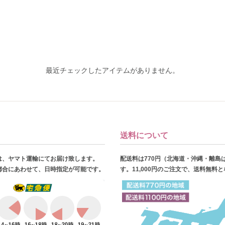
最近チェックしたアイテムがありません。
送料について
は、ヤマト運輸にてお届け致します。
配送料は770円（北海道・沖縄・離島
都合にあわせて、日時指定が可能です。
す。11,000円のご注文で、送料無料