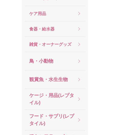
ケア用品
食器・給水器
雑貨・オーナーグッズ
鳥・小動物
観賞魚・水生生物
ケージ・用品(レプタ
イル)
フード・サプリ(レプ
タイル)