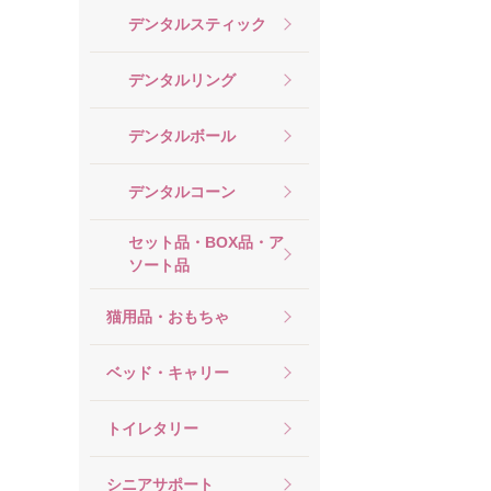
デンタルスティック
デンタルリング
デンタルボール
デンタルコーン
セット品・BOX品・ア
ソート品
猫用品・おもちゃ
ベッド・キャリー
トイレタリー
シニアサポート