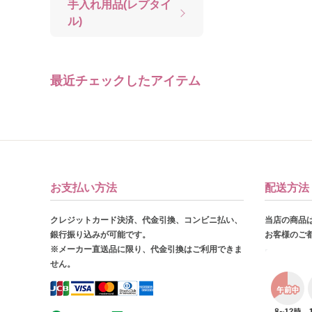
手入れ用品(レプタイ
ル)
最近チェックしたアイテム
お支払い方法
配送方法
クレジットカード決済、代金引換、コンビニ払い、
当店の商品
銀行振り込みが可能です。
お客様のご
※メーカー直送品に限り、代金引換はご利用できま
せん。