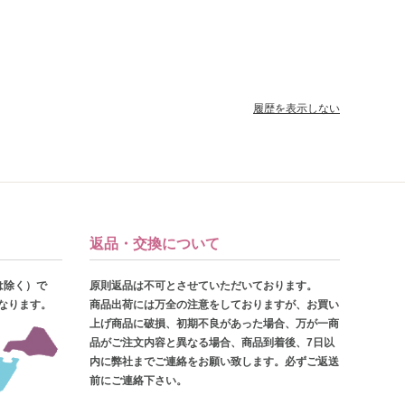
履歴を表示しない
返品・交換について
は除く）で
原則返品は不可とさせていただいております。
となります。
商品出荷には万全の注意をしておりますが、お買い
上げ商品に破損、初期不良があった場合、万が一商
品がご注文内容と異なる場合、商品到着後、7日以
内に弊社までご連絡をお願い致します。必ずご返送
前にご連絡下さい。