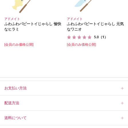
アドメイト
アドメイト
ふわふわパピートイじゃらし 愉快
ふわふわパピートイじゃらし 元気
なヒラミ
なワニオ
5.0
（1）
[会員のみ価格公開]
[会員のみ価格公開]
お支払い方法
配送方法
送料について