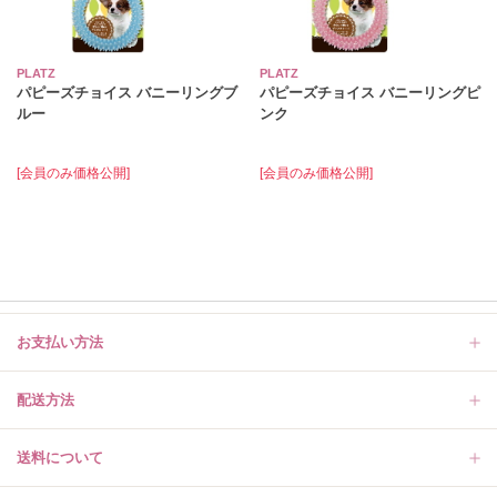
PLATZ
PLATZ
パピーズチョイス バニーリングブ
パピーズチョイス バニーリングピ
ルー
ンク
[会員のみ価格公開]
[会員のみ価格公開]
お支払い方法
配送方法
送料について