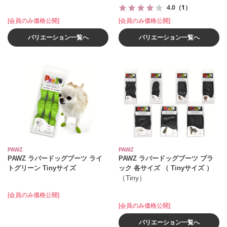
4.0
（1）
[会員のみ価格公開]
[会員のみ価格公開]
バリエーション一覧へ
バリエーション一覧へ
PAWZ
PAWZ
PAWZ ラバードッグブーツ ライ
PAWZ ラバードッグブーツ ブラ
トグリーン Tinyサイズ
ック 各サイズ （ Tinyサイズ ）
（Tiny）
[会員のみ価格公開]
[会員のみ価格公開]
バリエーション一覧へ