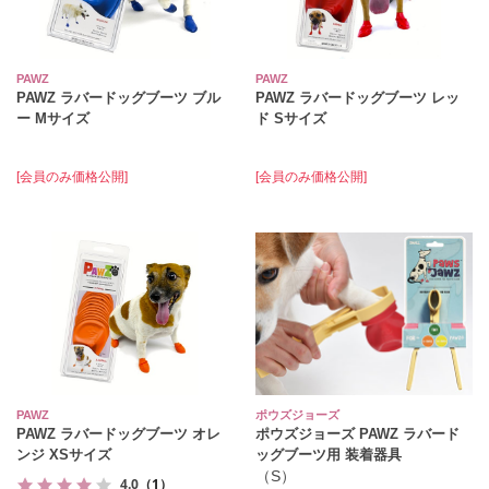
PAWZ
PAWZ
PAWZ ラバードッグブーツ ブル
PAWZ ラバードッグブーツ レッ
ー Mサイズ
ド Sサイズ
[会員のみ価格公開]
[会員のみ価格公開]
PAWZ
ポウズジョーズ
PAWZ ラバードッグブーツ オレ
ポウズジョーズ PAWZ ラバード
ンジ XSサイズ
ッグブーツ用 装着器具
（S）
4.0
（1）