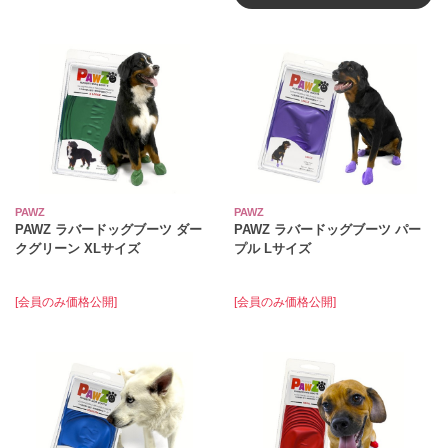
PAWZ
PAWZ
PAWZ ラバードッグブーツ ダー
PAWZ ラバードッグブーツ パー
クグリーン XLサイズ
プル Lサイズ
[会員のみ価格公開]
[会員のみ価格公開]