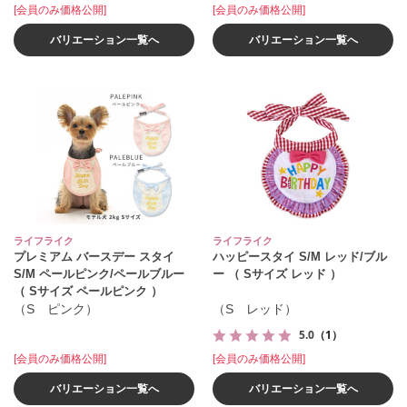
[会員のみ価格公開]
[会員のみ価格公開]
バリエーション一覧へ
バリエーション一覧へ
ライフライク
ライフライク
プレミアム バースデー スタイ
ハッピースタイ S/M レッド/ブル
S/M ペールピンク/ペールブルー
ー （ Sサイズ レッド ）
（ Sサイズ ペールピンク ）
（S ピンク）
（S レッド）
5.0
（1）
[会員のみ価格公開]
[会員のみ価格公開]
バリエーション一覧へ
バリエーション一覧へ