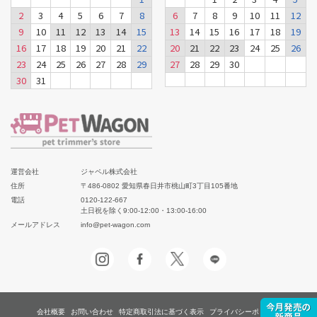
2
3
4
5
6
7
8
6
7
8
9
10
11
12
9
10
11
12
13
14
15
13
14
15
16
17
18
19
16
17
18
19
20
21
22
20
21
22
23
24
25
26
23
24
25
26
27
28
29
27
28
29
30
30
31
運営会社
ジャペル株式会社
住所
〒486-0802 愛知県春日井市桃山町3丁目105番地
電話
0120-122-667
土日祝を除く9:00-12:00・13:00-16:00
メールアドレス
info@pet-wagon.com
会社概要
お問い合わせ
特定商取引法に基づく表示
プライバシーポリシー