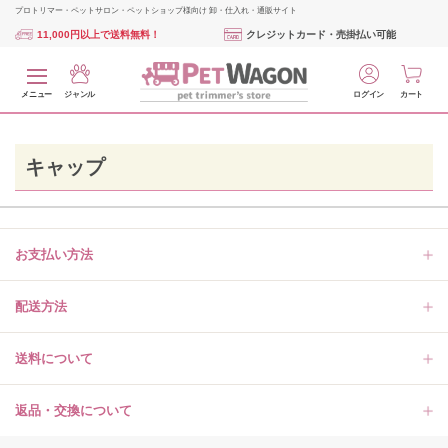
プロトリマー・ペットサロン・ペットショップ様向け 卸・仕入れ・通販サイト
11,000円以上で送料無料！
クレジットカード・売掛払い可能
メニュー
ジャンル
ログイン
カート
キャップ
お支払い方法
配送方法
送料について
返品・交換について