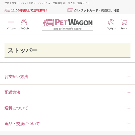
プロトリマー・ペットサロン・ペットショップ様向け 卸・仕入れ・通販サイト
11,000円以上で送料無料！
クレジットカード・売掛払い可能
メニュー
ジャンル
ログイン
カート
ストッパー
お支払い方法
配送方法
送料について
返品・交換について