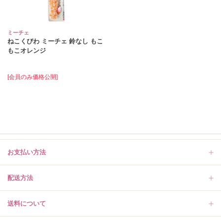
ミーチェ
ねこくびわ ミーチェ 鈴なし もこ
もこオレンジ
[会員のみ価格公開]
お支払い方法
配送方法
送料について