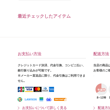
最近チェックしたアイテム
お支払い方法
配送方法
クレジットカード決済、代金引換、コンビニ払い、
当店の商品
銀行振り込みが可能です。
お客様のご
※メーカー直送品に限り、代金引換はご利用できま
せん。
お支払いについて詳しく見る
配送方