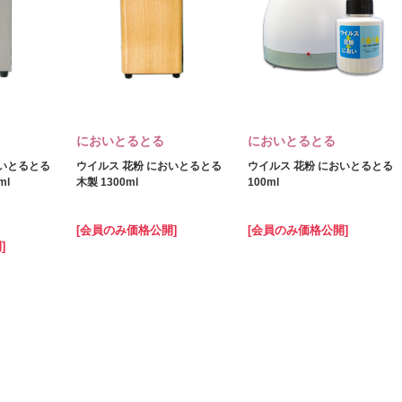
においとるとる
においとるとる
おいとるとる
ウイルス 花粉 においとるとる
ウイルス 花粉 においとるとる
ml
木製 1300ml
100ml
[会員のみ価格公開]
[会員のみ価格公開]
]