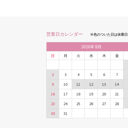
営業日カレンダー
※色のついた日は休業日
2026
年
8月
日
月
火
水
木
金
2
3
4
5
6
7
9
10
11
12
13
14
16
17
18
19
20
21
23
24
25
26
27
28
30
31