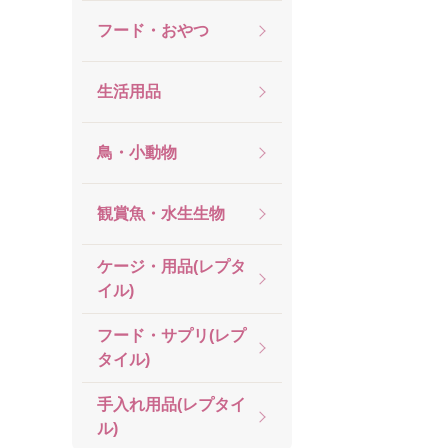
フード・おやつ
生活用品
鳥・小動物
観賞魚・水生生物
ケージ・用品(レプタ
イル)
フード・サプリ(レプ
タイル)
手入れ用品(レプタイ
ル)