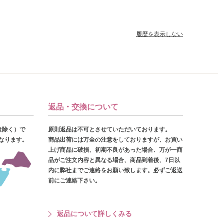
履歴を表示しない
返品・交換について
は除く）で
原則返品は不可とさせていただいております。
となります。
商品出荷には万全の注意をしておりますが、お買い
上げ商品に破損、初期不良があった場合、万が一商
品がご注文内容と異なる場合、商品到着後、7日以
内に弊社までご連絡をお願い致します。必ずご返送
前にご連絡下さい。
返品について詳しくみる