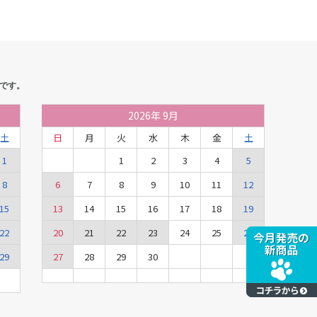
です。
2026
年
9月
土
日
月
火
水
木
金
土
1
1
2
3
4
5
8
6
7
8
9
10
11
12
15
13
14
15
16
17
18
19
22
20
21
22
23
24
25
26
29
27
28
29
30