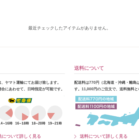
最近チェックしたアイテムがありません。
送料について
は、ヤマト運輸にてお届け致します。
配送料は770円（北海道・沖縄・離島
都合にあわせて、日時指定が可能です。
す。11,000円のご注文で、送料無料
法について詳しく見る
送料について詳しく見る