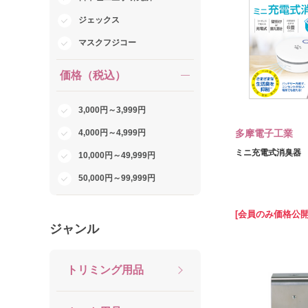
ジェックス
マスクフジコー
価格（税込）
3,000円～3,999円
4,000円～4,999円
多摩電子工業
ミニ充電式消臭器
10,000円～49,999円
50,000円～99,999円
[会員のみ価格公開
ジャンル
トリミング用品