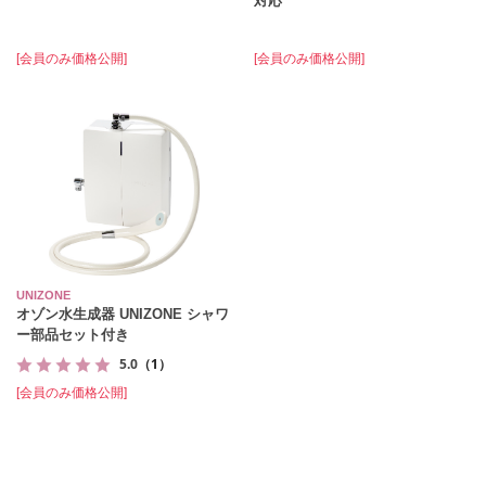
対応
[会員のみ価格公開]
[会員のみ価格公開]
UNIZONE
オゾン水生成器 UNIZONE シャワ
ー部品セット付き
5.0
（1）
[会員のみ価格公開]