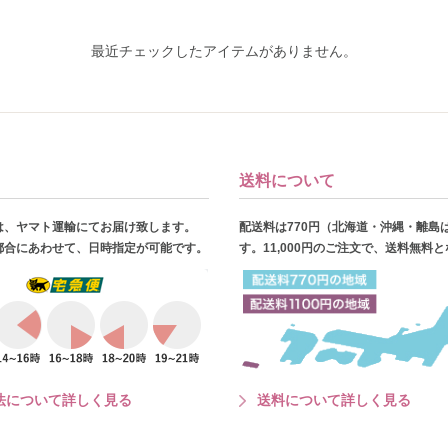
最近チェックしたアイテムがありません。
送料について
は、ヤマト運輸にてお届け致します。
配送料は770円（北海道・沖縄・離島
都合にあわせて、日時指定が可能です。
す。11,000円のご注文で、送料無料
法について詳しく見る
送料について詳しく見る