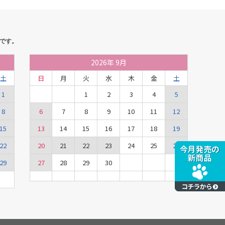
です。
2026
年
9月
土
日
月
火
水
木
金
土
1
1
2
3
4
5
8
6
7
8
9
10
11
12
15
13
14
15
16
17
18
19
22
20
21
22
23
24
25
26
29
27
28
29
30