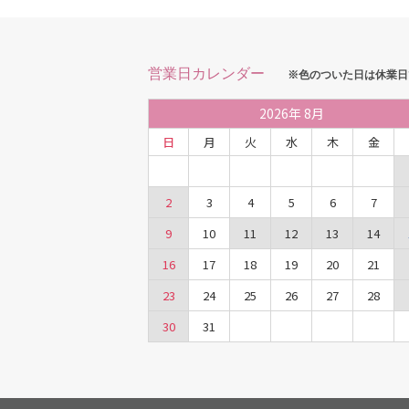
営業日カレンダー
※色のついた日は休業日
2026
年
8月
日
月
火
水
木
金
2
3
4
5
6
7
9
10
11
12
13
14
16
17
18
19
20
21
23
24
25
26
27
28
30
31