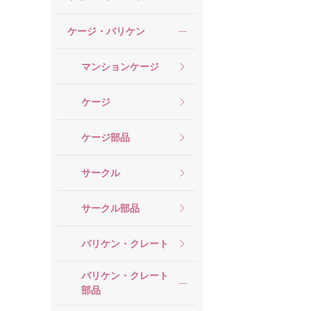
ケージ・バリケン
マンションケージ
ケージ
ケージ部品
サークル
サークル部品
バリケン・クレート
バリケン・クレート
部品