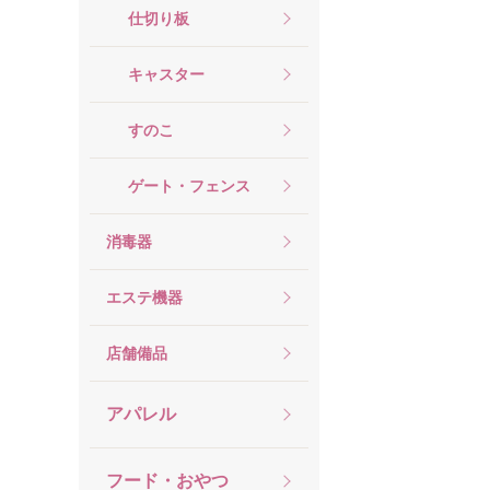
仕切り板
キャスター
すのこ
ゲート・フェンス
消毒器
エステ機器
店舗備品
アパレル
フード・おやつ