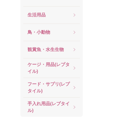
生活用品
鳥・小動物
観賞魚・水生生物
ケージ・用品(レプタ
イル)
フード・サプリ(レプ
タイル)
手入れ用品(レプタイ
ル)