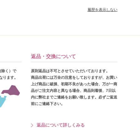
履歴を表示しない
返品・交換について
は除く）で
原則返品は不可とさせていただいております。
となります。
商品出荷には万全の注意をしておりますが、お買い
上げ商品に破損、初期不良があった場合、万が一商
品がご注文内容と異なる場合、商品到着後、7日以
内に弊社までご連絡をお願い致します。必ずご返送
前にご連絡下さい。
返品について詳しくみる