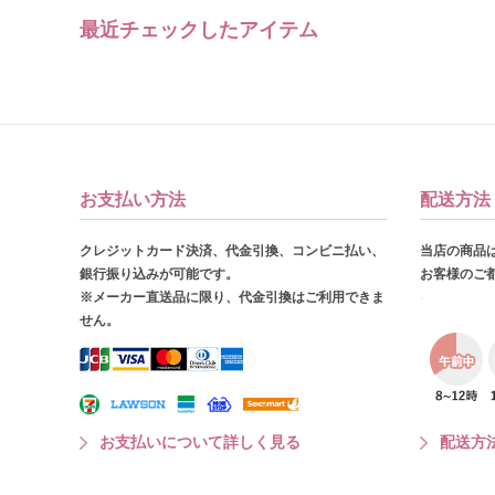
最近チェックしたアイテム
お支払い方法
配送方法
クレジットカード決済、代金引換、コンビニ払い、
当店の商品
銀行振り込みが可能です。
お客様のご
※メーカー直送品に限り、代金引換はご利用できま
せん。
お支払いについて詳しく見る
配送方