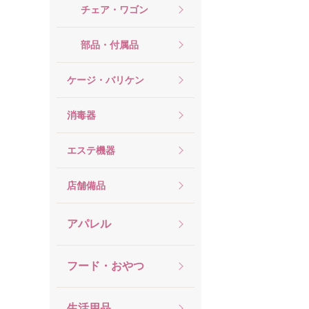
チェア・ワゴン
部品・付属品
ケージ・バリケン
消毒器
エステ機器
店舗備品
アパレル
フード・おやつ
生活用品