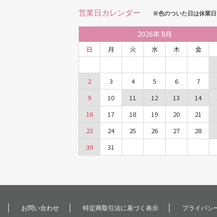
営業日カレンダー
※色のついた日は休業日
2026
年
8月
日
月
火
水
木
金
2
3
4
5
6
7
9
10
11
12
13
14
16
17
18
19
20
21
23
24
25
26
27
28
30
31
お問い合わせ
特定商取引法に基づく表示
プライバシ