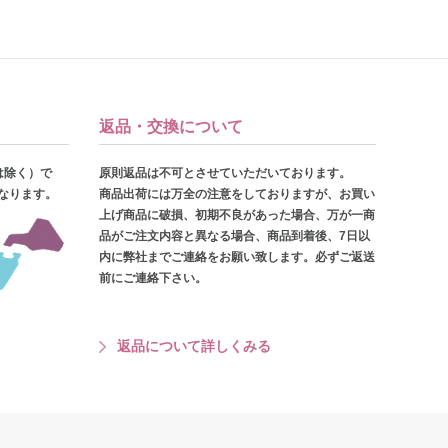
返品・交換について
は除く）で
原則返品は不可とさせていただいております。
となります。
商品出荷には万全の注意をしておりますが、お買い
上げ商品に破損、初期不良があった場合、万が一商
品がご注文内容と異なる場合、商品到着後、7日以
内に弊社までご連絡をお願い致します。必ずご返送
前にご連絡下さい。
返品について詳しくみる