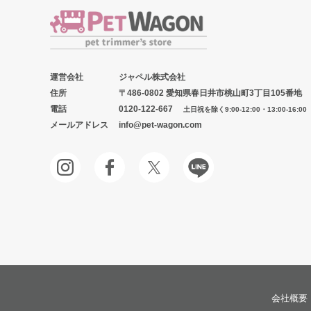
運営会社
ジャペル株式会社
住所
〒486-0802 愛知県春日井市桃山町3丁目105番地
電話
0120-122-667
土日祝を除く9:00-12:00・13:00-16:00
メールアドレス
info@pet-wagon.com
会社概要