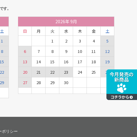
です。
2026
年
9月
土
日
月
火
水
木
金
土
1
1
2
3
4
5
8
6
7
8
9
10
11
12
15
13
14
15
16
17
18
19
22
20
21
22
23
24
25
26
29
27
28
29
30
ーポリシー