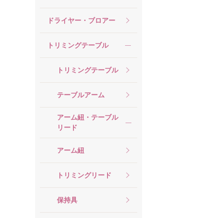
ドライヤー・ブロアー
トリミングテーブル
トリミングテーブル
テーブルアーム
アーム紐・テーブル
リード
アーム紐
トリミングリード
保持具