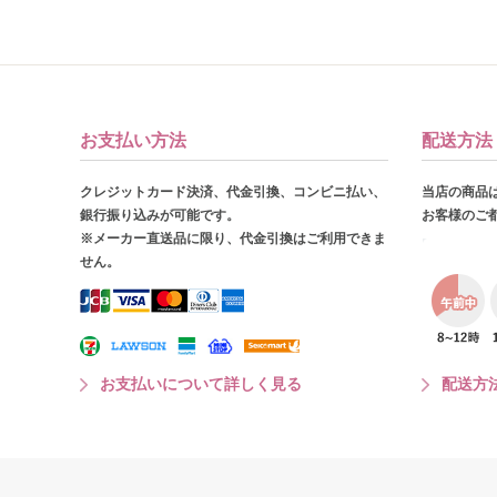
お支払い方法
配送方法
クレジットカード決済、代金引換、コンビニ払い、
当店の商品
銀行振り込みが可能です。
お客様のご
※メーカー直送品に限り、代金引換はご利用できま
せん。
お支払いについて詳しく見る
配送方