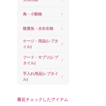
鳥・小動物
観賞魚・水生生物
ケージ・用品(レプタ
イル)
フード・サプリ(レプ
タイル)
手入れ用品(レプタイ
ル)
最近チェックしたアイテム