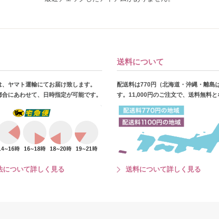
送料について
は、ヤマト運輸にてお届け致します。
配送料は770円（北海道・沖縄・離島
都合にあわせて、日時指定が可能です。
す。11,000円のご注文で、送料無料
法について詳しく見る
送料について詳しく見る