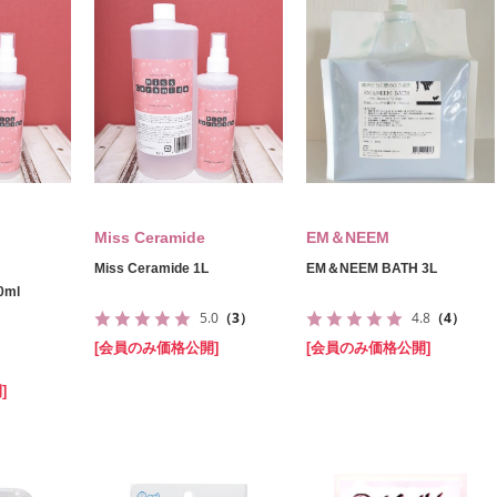
Miss Ceramide
EM＆NEEM
Miss Ceramide 1L
EM＆NEEM BATH 3L
0ml
5.0
（3）
4.8
（4）
[会員のみ価格公開]
[会員のみ価格公開]
]