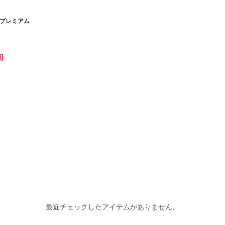
F プレミアム
]
最近チェックしたアイテムがありません。