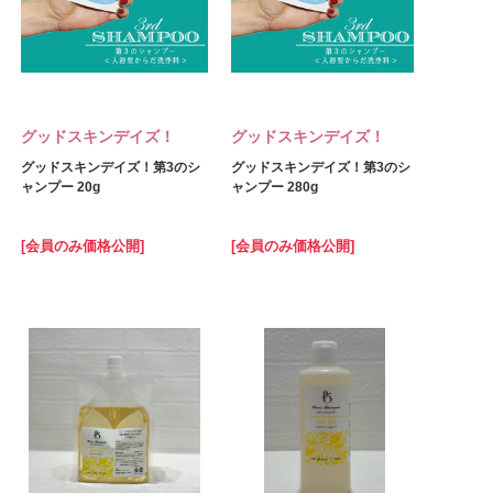
グッドスキンデイズ！
グッドスキンデイズ！
グッドスキンデイズ！第3のシ
グッドスキンデイズ！第3のシ
ャンプー 20g
ャンプー 280g
[会員のみ価格公開]
[会員のみ価格公開]