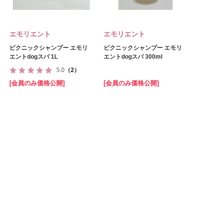
エモリエント
エモリエント
ピクニックシャンプー エモリ
ピクニックシャンプー エモリ
エントdogスパ 1L
エントdogスパ 300ml
5.0
（2）
[会員のみ価格公開]
[会員のみ価格公開]