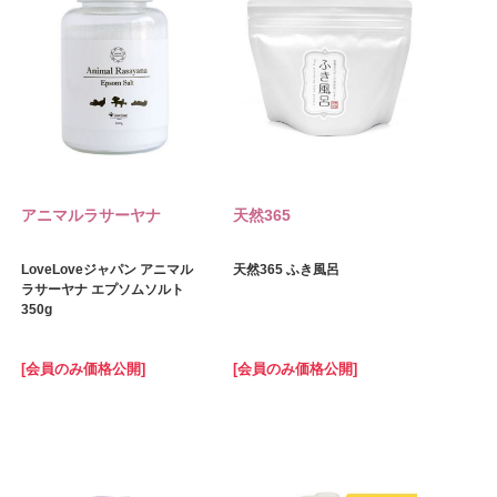
アニマルラサーヤナ
天然365
LoveLoveジャパン アニマル
天然365 ふき風呂
ラサーヤナ エプソムソルト
350g
[会員のみ価格公開]
[会員のみ価格公開]