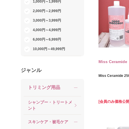
1,000円～1,999円
2,000円～2,999円
3,000円～3,999円
4,000円～4,999円
6,000円～6,999円
10,000円～49,999円
Miss Ceramide
ジャンル
Miss Ceramide 25
トリミング用品
[会員のみ価格公開
シャンプー・トリートメ
ント
スキンケア・被毛ケア