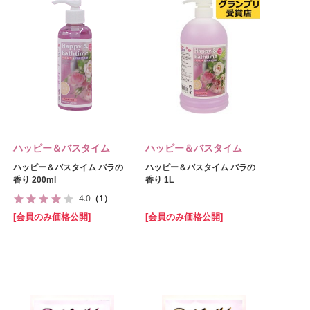
ハッピー＆バスタイム
ハッピー＆バスタイム
ハッピー＆バスタイム バラの
ハッピー＆バスタイム バラの
香り 200ml
香り 1L
4.0
（1）
[会員のみ価格公開]
[会員のみ価格公開]