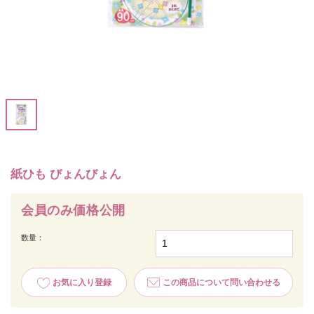
紙ひも びょんびょん
会員のみ価格公開
数量：
お気に入り登録
この商品について問い合わせる