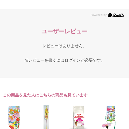
ユーザーレビュー
レビューはありません。
※レビューを書くには
ログイン
が必要です。
この商品を見た人はこちらの商品も見ています