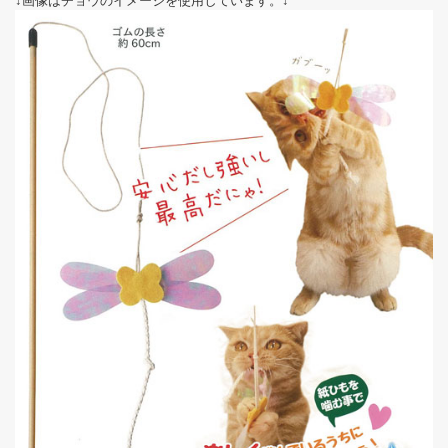
↓画像はチョウのイメージを使用しています。↓