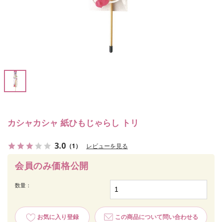
カシャカシャ 紙ひもじゃらし トリ
3.0
（1）
レビューを見る
会員のみ価格公開
数量：
お気に入り登録
この商品について問い合わせる