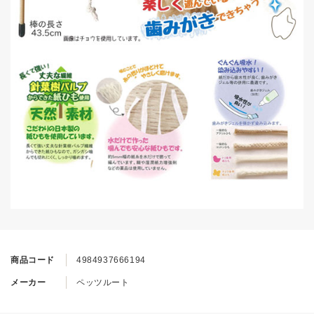
商品コード
4984937666194
メーカー
ペッツルート