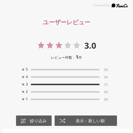
ユーザーレビュー
3.0
1
レビュー件数：
件
★
5
(0)
★
4
(0)
★
3
(1)
★
2
(0)
★
1
(0)
絞り込み
表示：新しい順