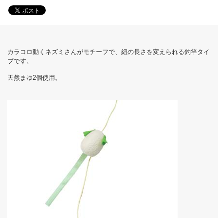
カラコロ動くネズミさんがモチーフで、紐の長さを変えられる釣竿タイ
プです。
天然まゆ2個使用。