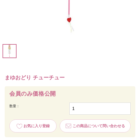
まゆおどり チューチュー
会員のみ価格公開
数量：
お気に入り登録
この商品について問い合わせる