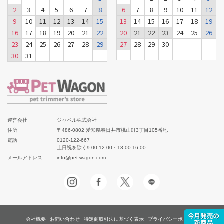
2
3
4
5
6
7
8
6
7
8
9
10
11
12
9
10
11
12
13
14
15
13
14
15
16
17
18
19
16
17
18
19
20
21
22
20
21
22
23
24
25
26
23
24
25
26
27
28
29
27
28
29
30
30
31
運営会社
ジャペル株式会社
住所
〒486-0802 愛知県春日井市桃山町3丁目105番地
電話
0120-122-667
土日祝を除く9:00-12:00・13:00-16:00
メールアドレス
info@pet-wagon.com
会社概要
お問い合わせ
特定商取引法に基づく表示
プライバシーポリシー