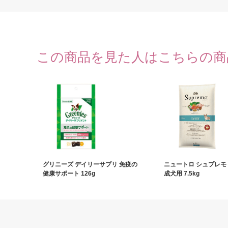
この商品を見た人はこちらの商
グリニーズ デイリーサプリ 免疫の
ニュートロ シュプレモ
健康サポート 126g
成犬用 7.5kg