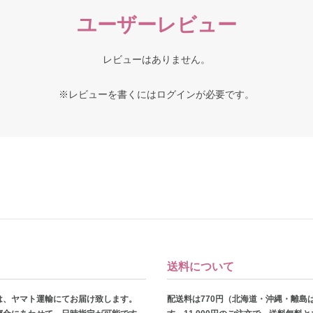
ユーザーレビュー
レビューはありません。
※レビューを書くには
ログイン
が必要です。
送料について
は、ヤマト運輸にてお届け致します。
配送料は770円（北海道・沖縄・離島