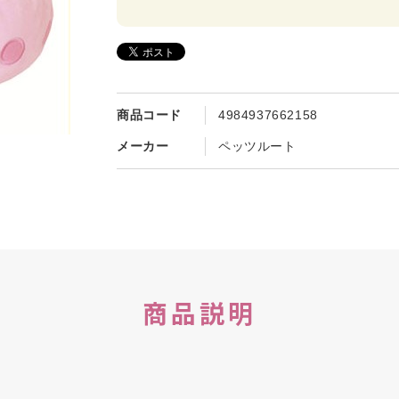
商品コード
4984937662158
メーカー
ペッツルート
商品説明