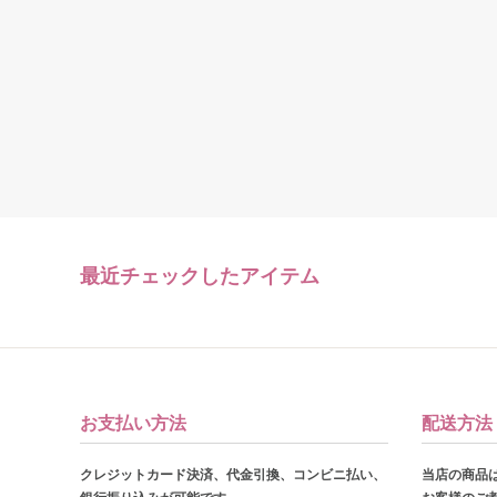
最近チェックしたアイテム
お支払い方法
配送方法
クレジットカード決済、代金引換、コンビニ払い、
当店の商品