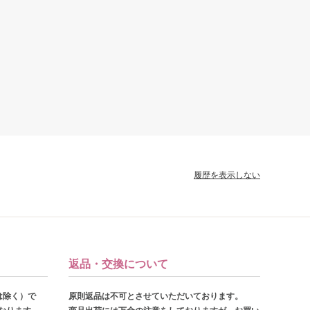
履歴を表示しない
返品・交換について
は除く）で
原則返品は不可とさせていただいております。