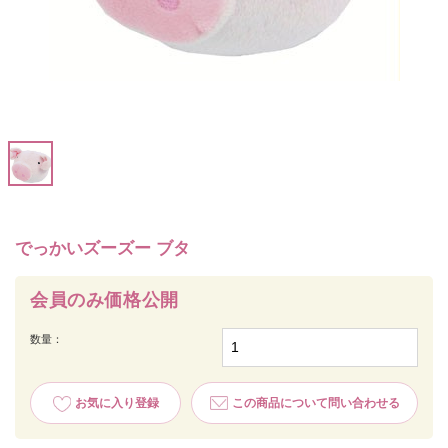
でっかいズーズー ブタ
会員のみ価格公開
数量：
お気に入り登録
この商品について問い合わせる