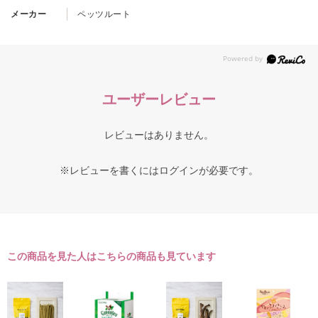
メーカー
ペッツルート
ユーザーレビュー
レビューはありません。
※レビューを書くには
ログイン
が必要です。
この商品を見た人はこちらの商品も見ています