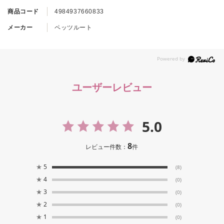
商品コード
4984937660833
メーカー
ペッツルート
ユーザーレビュー
5.0
8
レビュー件数：
件
★
5
(8)
★
4
(0)
★
3
(0)
★
2
(0)
★
1
(0)