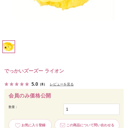
でっかいズーズー ライオン
5.0
（8）
レビューを見る
会員のみ価格公開
数量：
お気に入り登録
この商品について問い合わせる