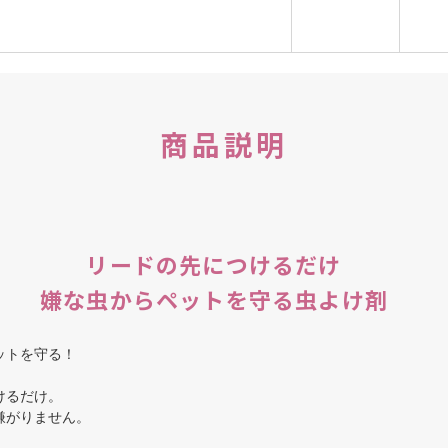
商品説明
リードの先につけるだけ
嫌な虫からペットを守る虫よけ剤
ットを守る！
けるだけ。
嫌がりません。