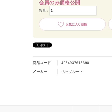
会員のみ価格公開
数量：
お気に入り登録
商品コード
4984937615390
メーカー
ペッツルート