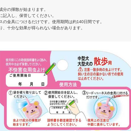
け成分の揮散が始まります。
ジに記入し、保管してください。
スの金具につけるだけです。使用期間は約140日間です。
、十分な効果が得られない場合があります。