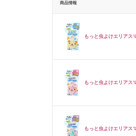
商品情報
もっと虫よけエリアスマイ
もっと虫よけエリアスマイ
もっと虫よけエリアスマイ