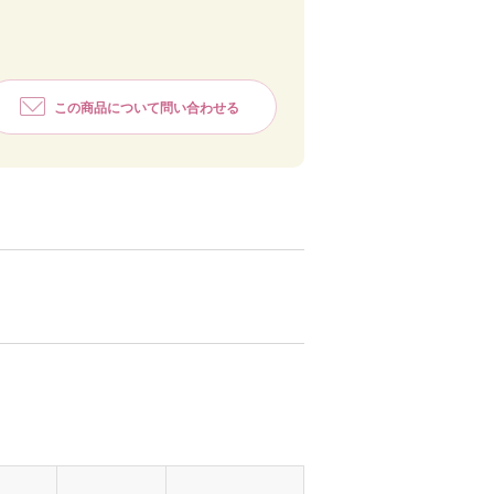
この商品について問い合わせる