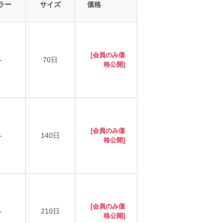
ラー
サイズ
価格
[会員のみ価
-
70日
格公開]
[会員のみ価
-
140日
格公開]
[会員のみ価
-
210日
格公開]