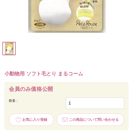
小動物用 ソフト毛とり まるコーム
会員のみ価格公開
数量：
お気に入り登録
この商品について問い合わせる