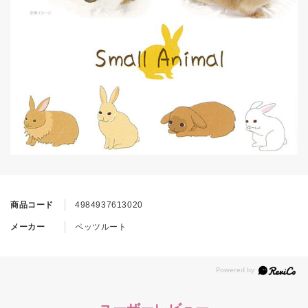
商品コード
4984937613020
メーカー
ペッツルート