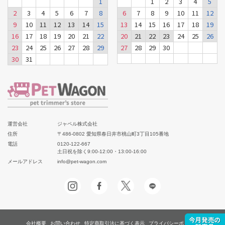
1
1
2
3
4
5
2
3
4
5
6
7
8
6
7
8
9
10
11
12
9
10
11
12
13
14
15
13
14
15
16
17
18
19
16
17
18
19
20
21
22
20
21
22
23
24
25
26
23
24
25
26
27
28
29
27
28
29
30
30
31
運営会社
ジャペル株式会社
住所
〒486-0802 愛知県春日井市桃山町3丁目105番地
電話
0120-122-667
土日祝を除く9:00-12:00・13:00-16:00
メールアドレス
info@pet-wagon.com
会社概要
お問い合わせ
特定商取引法に基づく表示
プライバシーポリシー