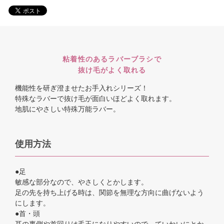
粘着性のあるラバーブラシで
抜け毛がよく取れる
機能性を研ぎ澄ませたお手入れシリーズ！
特殊なラバーで抜け毛が面白いほどよく取れます。
地肌にやさしい特殊万能ラバー。
使用方法
●足
敏感な部分なので、やさしくとかします。
足の先を持ち上げる時は、関節を無理な方向に曲げないよう
にします。
●首・頭