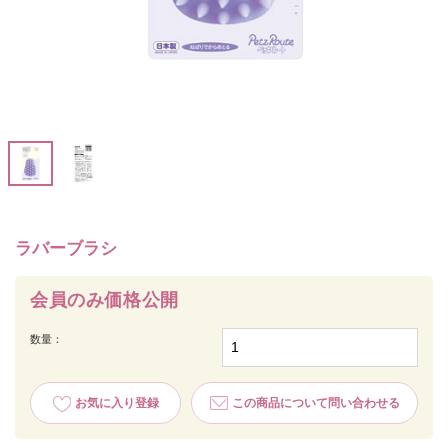
ラバーブラシ
会員のみ価格公開
数量：
お気に入り登録
この商品について問い合わせる