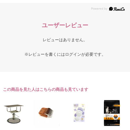
ユーザーレビュー
レビューはありません。
※レビューを書くには
ログイン
が必要です。
この商品を見た人はこちらの商品も見ています