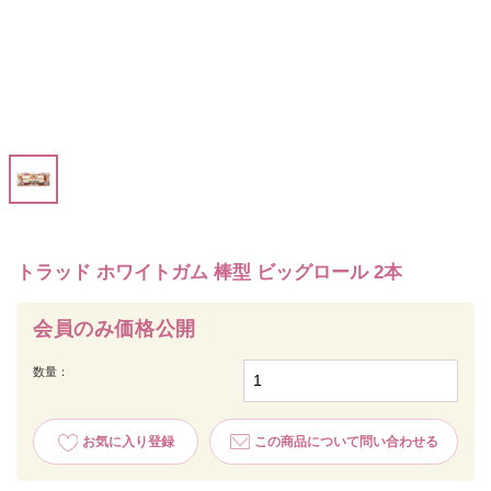
トラッド ホワイトガム 棒型 ビッグロール 2本
会員のみ価格公開
数量：
お気に入り登録
この商品について問い合わせる