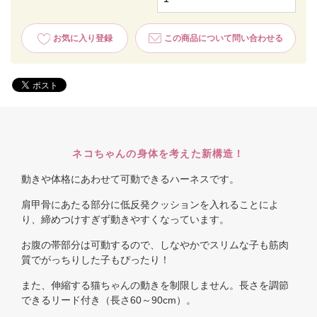
お気に入り登録
この商品について問い合わせる
ネコちゃんの身体を考えた新構造！
動きや体格にあわせて可動できるハーネスです。
肩甲骨にあたる部分に低反発クッションを入れることによ
り、締めつけすぎず動きやすくなっています。
お腹の帯部分は可動するので、しなやかでスリムな子も筋肉
質でがっちりした子もぴったり！
また、伸縮する猫ちゃんの動きを制限しません。長さを調節
できるリード付き（長さ60～90cm）。