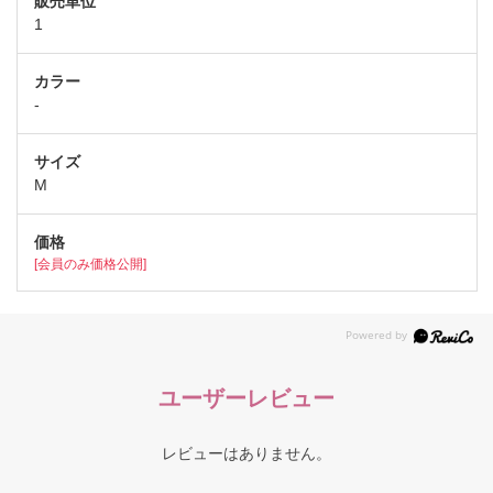
1
-
M
[会員のみ価格公開]
ユーザーレビュー
レビューはありません。