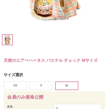
天使のエアーハーネス パステル チェック Mサイズ
サイズ選択
SS
S
M
会員のみ価格公開
数量：