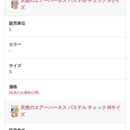
天使のエアーハーネス パステル チェック Sサイ
ズ
1
-
S
[会員のみ価格公開]
天使のエアーハーネス パステル チェック Mサイ
ズ