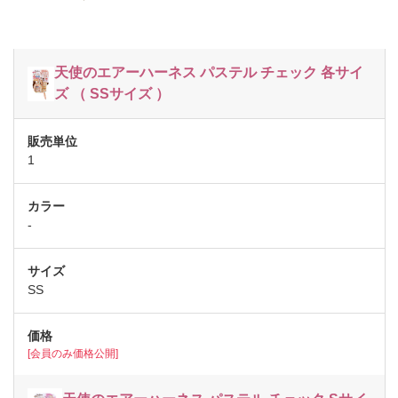
天使のエアーハーネス パステル チェック 各サイ
ズ （ SSサイズ ）
1
-
SS
[会員のみ価格公開]