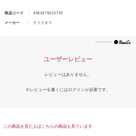
商品コード
4983979023743
メーカー
テイクオフ
ユーザーレビュー
レビューはありません。
※レビューを書くには
ログイン
が必要です。
この商品を見た人はこちらの商品も見ています