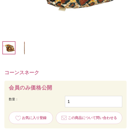
コーンスネーク
会員のみ価格公開
数量：
お気に入り登録
この商品について問い合わせる