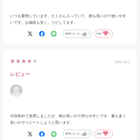
いつも愛用しています。たくさん入っていて、柄も長いので使いやす
いです。お値段も安く、リピしてます。
参考になった
0
Like!
0
2021.10.1
レビュー
今回初めて使用しましたが、柄が長いので持ちやすいです。量も多く
安いのでリピートしようと思います。
参考になった
0
Like!
0