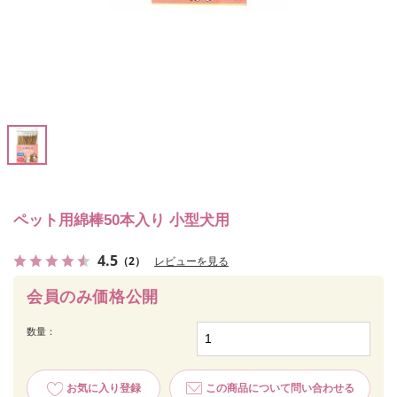
ペット用綿棒50本入り 小型犬用
4.5
（2）
レビューを見る
会員のみ価格公開
数量：
お気に入り登録
この商品について問い合わせる