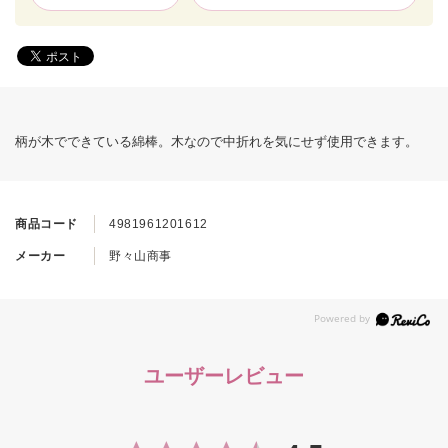
柄が木でできている綿棒。木なので中折れを気にせず使用できます。
商品コード
4981961201612
メーカー
野々山商事
ユーザーレビュー