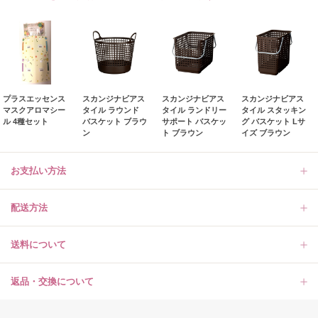
プラスエッセンス
スカンジナビアス
スカンジナビアス
スカンジナビアス
マスクアロマシー
タイル ラウンド
タイル ランドリー
タイル スタッキン
ル 4種セット
バスケット ブラウ
サポート バスケッ
グ バスケット Lサ
ン
ト ブラウン
イズ ブラウン
お支払い方法
配送方法
送料について
返品・交換について