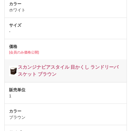
ホワイト
-
[会員のみ価格公開]
スカンジナビアスタイル 目かくし ランドリーバ
スケット ブラウン
1
ブラウン