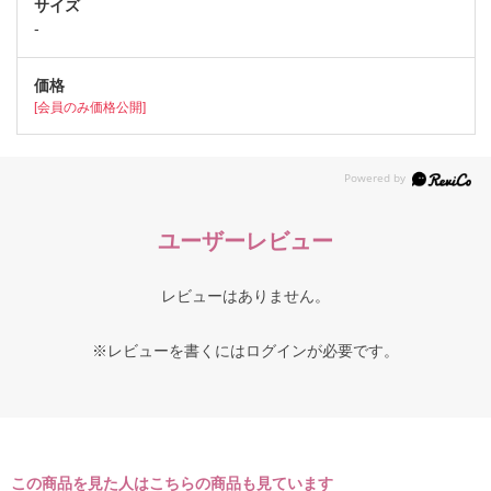
-
[会員のみ価格公開]
ユーザーレビュー
レビューはありません。
※レビューを書くには
ログイン
が必要です。
この商品を見た人はこちらの商品も見ています