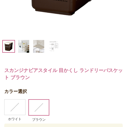
スカンジナビアスタイル 目かくし ランドリーバスケッ
ト ブラウン
カラー選択
ホワイト
ブラウン