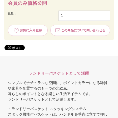
会員のみ価格公開
数量：
お気に入り登録
この商品について問い合わせる
ランドリーバスケットとして活躍
シンプルでナチュラルな空間に、ポイントカラーになる雑貨
や家具を配置するのも一つの北欧風。
暮らしのポイントとなる楽しい生活アイテムです。
ランドリーバスケットとして活躍します。
・ランドリーバスケット スタッキングシステム
スタック機能付バスケットは、ハンドルを垂直に立てて押し