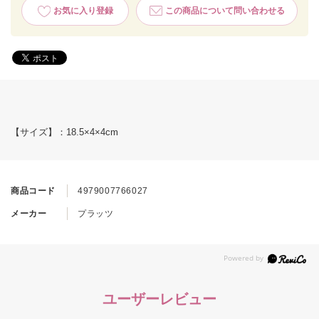
お気に入り登録
この商品について問い合わせる
【サイズ】：18.5×4×4cm
商品コード
4979007766027
メーカー
プラッツ
ユーザーレビュー