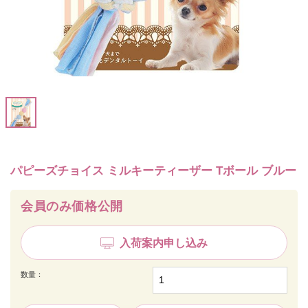
パピーズチョイス ミルキーティーザー Tボール ブルー
会員のみ価格公開
入荷案内申し込み
数量：