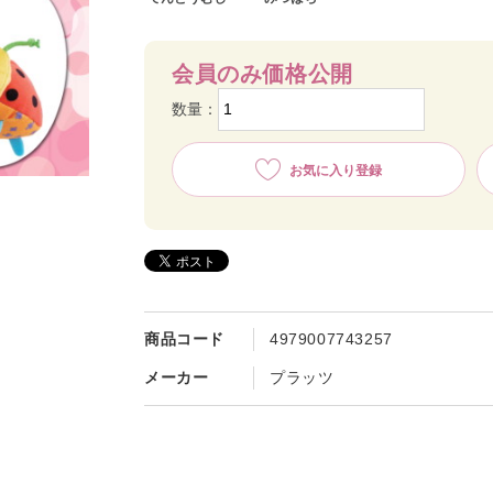
会員のみ価格公開
数量：
お気に入り登録
商品コード
4979007743257
メーカー
プラッツ