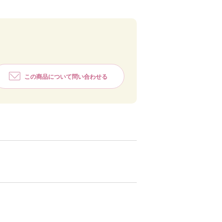
この商品について問い合わせる