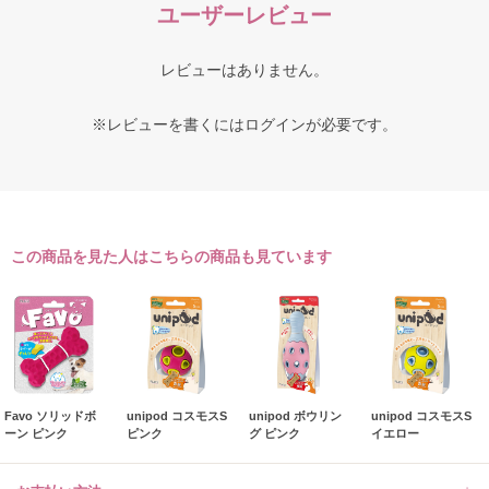
ユーザーレビュー
レビューはありません。
※レビューを書くには
ログイン
が必要です。
この商品を見た人はこちらの商品も見ています
Favo ソリッドボ
unipod コスモスS
unipod ボウリン
unipod コスモスS
ーン ピンク
ピンク
グ ピンク
イエロー