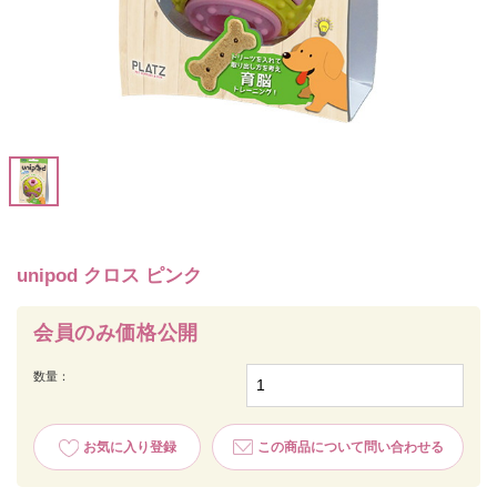
unipod クロス ピンク
会員のみ価格公開
数量：
お気に入り登録
この商品について問い合わせる