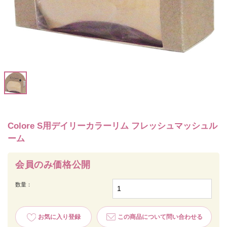
Colore S用デイリーカラーリム フレッシュマッシュル
ーム
会員のみ価格公開
数量：
お気に入り登録
この商品について問い合わせる