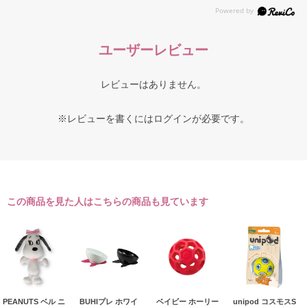
ユーザーレビュー
レビューはありません。
※レビューを書くには
ログイン
が必要です。
この商品を見た人はこちらの商品も見ています
PEANUTS ベル ニ
BUHIプレ ホワイ
ベイビー ホーリー
unipod コスモスS