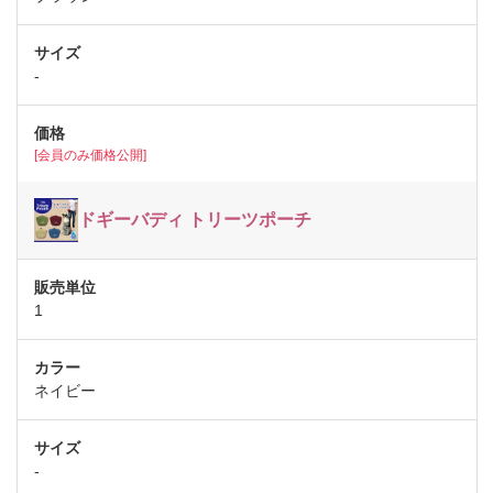
-
[会員のみ価格公開]
ドギーバディ トリーツポーチ
1
ネイビー
-