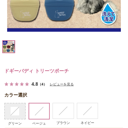
ドギーバディ トリーツポーチ
4.8
（4）
レビューを見る
カラー選択
ブラウン
ネイビー
グリーン
ベージュ