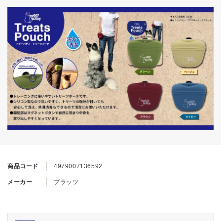
商品コード
4979007136592
メーカー
プラッツ