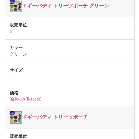
ドギーバディ トリーツポーチ グリーン
1
グリーン
-
[会員のみ価格公開]
ドギーバディ トリーツポーチ