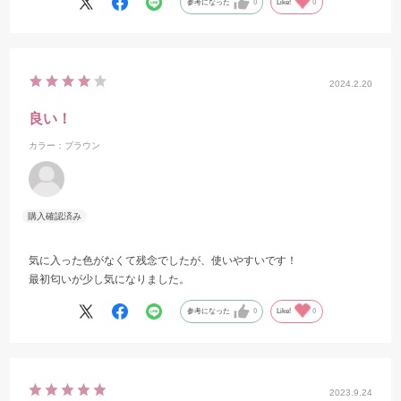
参考になった
0
Like!
0
2024.2.20
良い！
カラー：ブラウン
気に入った色がなくて残念でしたが、使いやすいです！
最初匂いが少し気になりました。
参考になった
0
Like!
0
2023.9.24