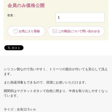
会員のみ価格公開
数量：
お気に入り登録
この商品について問い合わせる
シリコン製なので洗いやすく、トリーツの脂分が付いても安心して洗え
ます。
また熱湯消毒もできるので、清潔にお使いいただけます。
開閉部はマグネットボタンで自然に閉まり、中身を取り出しやすくなっ
ています。
サイズ：全長12.5ｃｍ