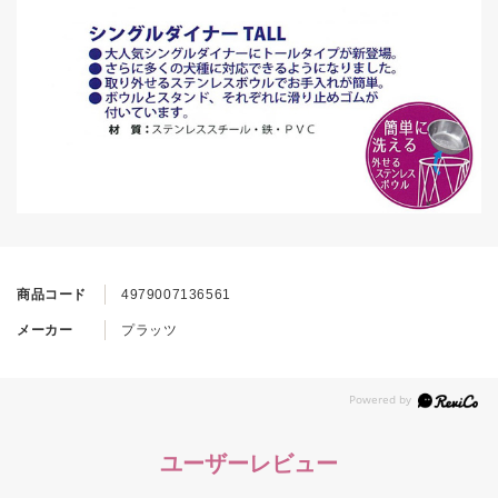
商品コード
4979007136561
メーカー
プラッツ
ユーザーレビュー