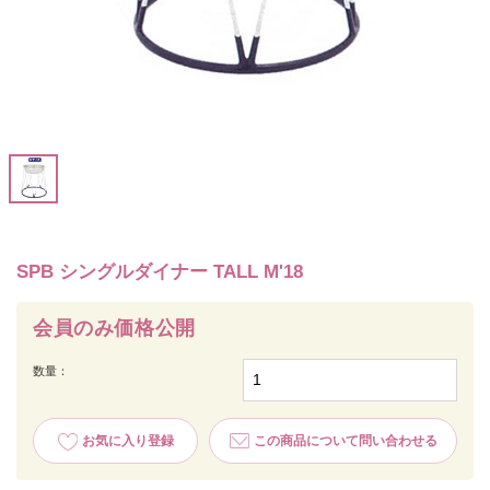
SPB シングルダイナー TALL M'18
会員のみ価格公開
数量：
お気に入り登録
この商品について問い合わせる