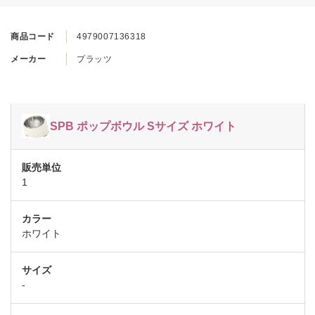
商品コード
4979007136318
メーカー
プラッツ
SPB ポップボウル Sサイズ ホワイト
1
ホワイト
-