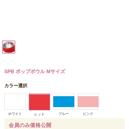
SPB ポップボウル Mサイズ
カラー選択
ホワイト
ブルー
ピンク
レッド
会員のみ価格公開