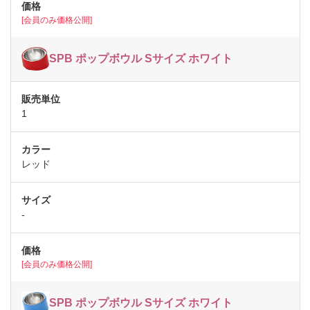
[会員のみ価格公開]
SPB ポップボウル Sサイズ ホワイト
1
レッド
-
[会員のみ価格公開]
SPB ポップボウル Sサイズ ホワイト